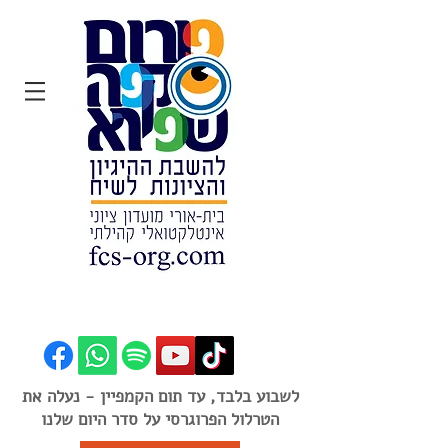
הצטרפו:
לשבוע בלבד, עד תום הקמפיין - נעלה את
הטרלול הפרוגרסי על סדר היום שלנו