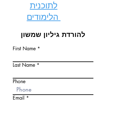
לתוכנית
לימודים
ה
להורדת גיליון שמשון
First Name
Last Name
Phone
Email
יוצרים? פרטו