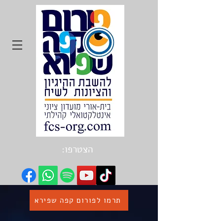
הצטרפו:
תרמו לפורום קפה שפירא