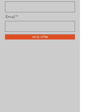
Email
שלחו ובואו