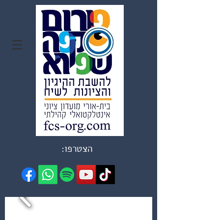
הצטרפו: