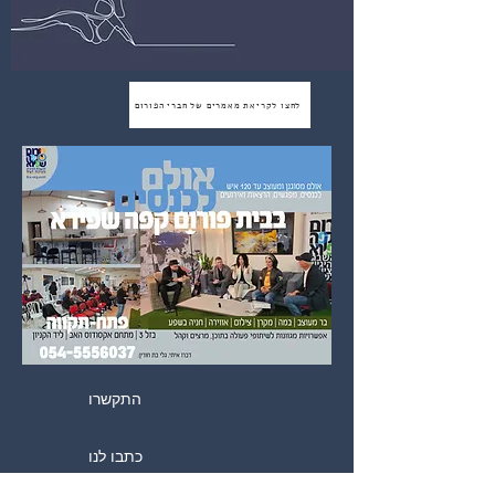
לחצו לקריאת מאמרים של חברי הפורום
התקשרו
כתבו לנו